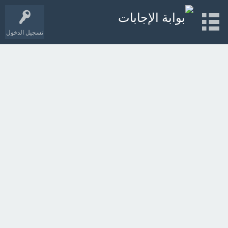
تسجيل الدخول