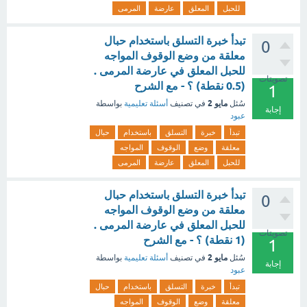
للحبل
المعلق
عارضة
المرمى
تبدأ خبرة التسلق باستخدام حبال
0
معلقة من وضع الوقوف المواجه
للحبل المعلق في عارضة المرمى .
تصويتات
(0.5 نقطة) ؟ - مع الشرح
1
مايو 2
سُئل
في تصنيف
أسئلة تعليمية
بواسطة
إجابة
عبود
تبدأ
خبرة
التسلق
باستخدام
حبال
معلقة
وضع
الوقوف
المواجه
للحبل
المعلق
عارضة
المرمى
تبدأ خبرة التسلق باستخدام حبال
0
معلقة من وضع الوقوف المواجه
للحبل المعلق في عارضة المرمى .
تصويتات
(1 نقطة) ؟ - مع الشرح
1
مايو 2
سُئل
في تصنيف
أسئلة تعليمية
بواسطة
إجابة
عبود
تبدأ
خبرة
التسلق
باستخدام
حبال
معلقة
وضع
الوقوف
المواجه