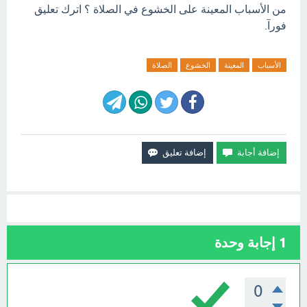
من الأسباب المعينة على الخشوع في الصلاة ؟ اترك تعليق
فورآ.
الأسباب
المعينة
الخشوع
الصلاة
1
إجابة وحدة
0