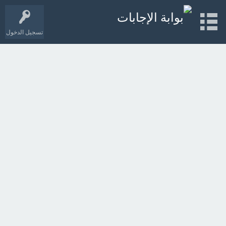
تسجيل الدخول