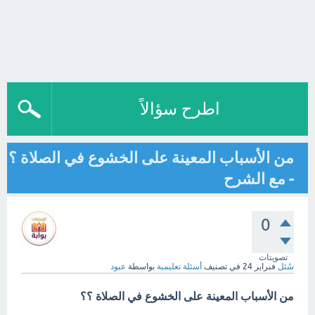
اطرح سؤالاً
من الأسباب المعينة على الخشوع في الصلاة ؟
- مع الشرح
0
تصويتات
سُئل
فبراير 24
في تصنيف
أسئلة تعليمية
بواسطة
عبود
من الأسباب المعينة على الخشوع في الصلاة ؟؟