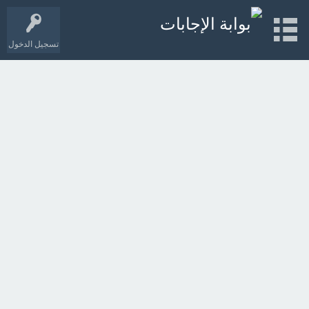
تسجيل الدخول