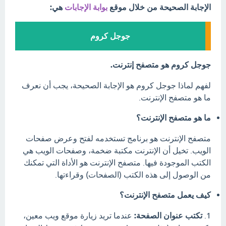
الإجابة الصحيحة من خلال موقع
بوابة الإجابات
هي:
جوجل كروم
جوجل كروم هو متصفح إنترنت.
لفهم لماذا جوجل كروم هو الإجابة الصحيحة، يجب أن نعرف
ما هو متصفح الإنترنت.
ما هو متصفح الإنترنت؟
متصفح الإنترنت هو برنامج تستخدمه لفتح وعرض صفحات
الويب. تخيل أن الإنترنت مكتبة ضخمة، وصفحات الويب هي
الكتب الموجودة فيها. متصفح الإنترنت هو الأداة التي تمكنك
من الوصول إلى هذه الكتب (الصفحات) وقراءتها.
كيف يعمل متصفح الإنترنت؟
1.
تكتب عنوان الصفحة:
عندما تريد زيارة موقع ويب معين،