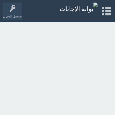
تسجيل الدخول