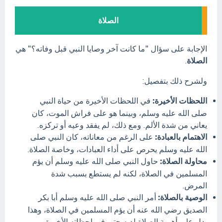
الصلاة
الإجابة على سؤال "ما كانت آخر وصايا النبي قبل وفاته؟" هي
الصلاة
.
ولشرح ذلك بتفصيل:
اللحظات الأخيرة:
في اللحظات الأخيرة من حياة النبي
صلى الله عليه وسلم، وبينما هو على فراش الموت، كان
يعاني من شدة الألم. ومع ذلك، لم يفقد وعيه أو تركزه.
الاهتمام بالعبادة:
على الرغم من معاناته، كان النبي صلى
الله عليه وسلم يحرص على أداء العبادات، وخاصة الصلاة.
محاولة الصلاة:
حاول النبي صلى الله عليه وسلم أن يؤم
المسلمين في الصلاة، لكنه لم يستطع بسبب شدة
المرض.
الوصية بالصلاة:
أمر النبي صلى الله عليه وسلم أبا بكر
الصديق رضي الله عنه أن يؤم المسلمين في الصلاة، وهذا
يدل على أهمية الصلاة لديه حتى في لحظاته الأخيرة.