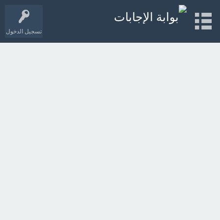
تسجيل الدخول