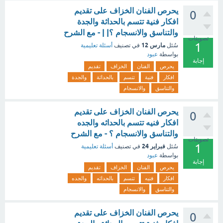
يحرص الفنان الخزاف على تقديم
0
افكار فنية تتسم بالحداثة والجدة
والتناسق والانسجام ؟| | - مع الشرح
تصويتات
1
مارس 12
سُئل
في تصنيف
أسئلة تعليمية
بواسطة
عبود
إجابة
يحرص
الفنان
الخزاف
تقديم
افكار
فنية
تتسم
بالحداثة
والجدة
والتناسق
والانسجام
يحرص الفنان الخزاف على تقديم
0
افكار فنيه تتسم بالحداثه والجده
والتناسق والانسجام ؟ - مع الشرح
تصويتات
1
فبراير 24
سُئل
في تصنيف
أسئلة تعليمية
بواسطة
عبود
إجابة
يحرص
الفنان
الخزاف
تقديم
افكار
فنيه
تتسم
بالحداثه
والجده
والتناسق
والانسجام
يحرص الفنان الخزاف على تقديم
0