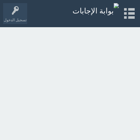
تسجيل الدخول