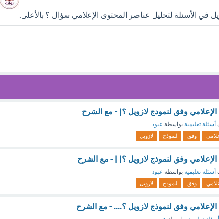
ل في الأسئلة لتحليل عناصر المحتوى الإعلامي سؤال ؟ بالأعلى.
لإعلامي وفق لنموذج لازويل ؟| - مع الشرح
ف
أسئلة تعليمية
بواسطة
عبود
علامي
وفق
لنموذج
لازويل
لإعلامي وفق لنموذج لازويل ؟| | - مع الشرح
ف
أسئلة تعليمية
بواسطة
عبود
علامي
وفق
لنموذج
لازويل
لإعلامي وفق لنموذج لازويل ؟.... - مع الشرح