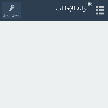
تسجيل الدخول