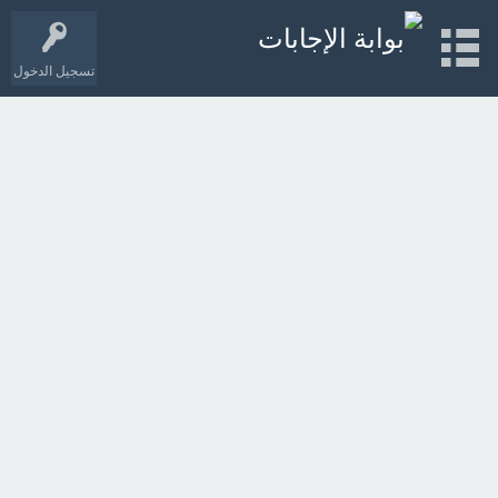
تسجيل الدخول