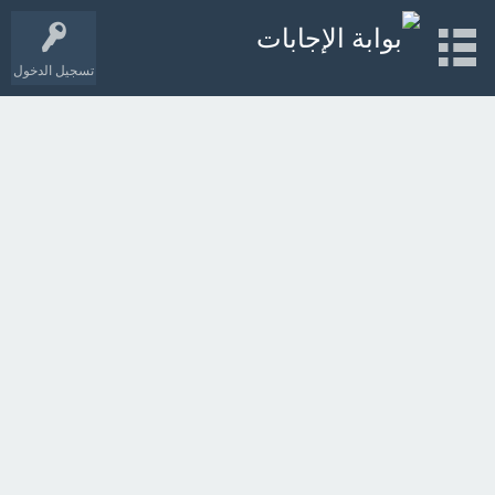
تسجيل الدخول