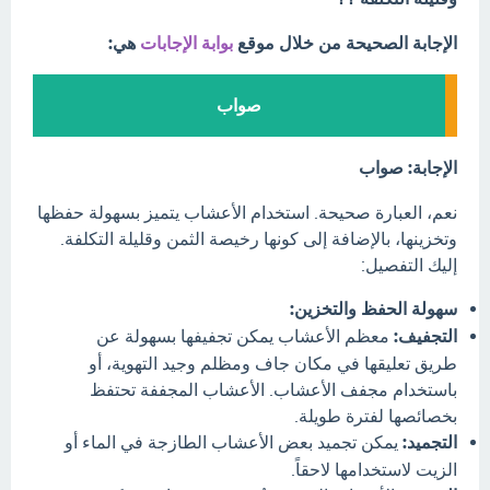
الإجابة الصحيحة من خلال موقع
بوابة الإجابات
هي:
صواب
الإجابة: صواب
نعم، العبارة صحيحة. استخدام الأعشاب يتميز بسهولة حفظها
وتخزينها، بالإضافة إلى كونها رخيصة الثمن وقليلة التكلفة.
إليك التفصيل:
سهولة الحفظ والتخزين:
التجفيف:
معظم الأعشاب يمكن تجفيفها بسهولة عن
طريق تعليقها في مكان جاف ومظلم وجيد التهوية، أو
باستخدام مجفف الأعشاب. الأعشاب المجففة تحتفظ
بخصائصها لفترة طويلة.
التجميد:
يمكن تجميد بعض الأعشاب الطازجة في الماء أو
الزيت لاستخدامها لاحقاً.