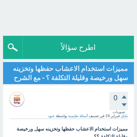
اطرح سؤالاً
مميزات استخدام الاعشاب حفظها وتخزينه
سهل ورخيصة وقليلة التكلفة ؟ - مع الشرح
0
تصويتات
سُئل
فبراير 24
في تصنيف
أسئلة تعليمية
بواسطة
عبود
مميزات استخدام الاعشاب حفظها وتخزينه سهل ورخيصة
وقليلة التكلفة ؟؟