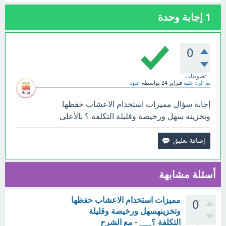
1
إجابة وحدة
0
تصويتات
تم الرد عليه
فبراير 24
بواسطة
عبود
إجابة سؤال مميزات استخدام الاعشاب حفظها
وتخزينه سهل ورخيصة وقليلة التكلفة ؟ بالأعلى.
أسئلة مشابهة
مميزات استخدام الاعشاب حفظها
0
وتخزينهسهل ورخيصة وقليلة
التكلفة ؟___ - مع الشرح