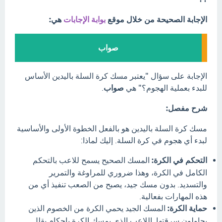
الإجابة الصحيحة من خلال موقع
بوابة الإجابات
هي:
صواب
الإجابة على سؤال "يعتبر مسك كرة السلة باليدين الأساس
للبدء بعملية الهجوم؟" هي
صواب
.
شرح مفصل:
مسك كرة السلة باليدين هو بالفعل الخطوة الأولى والأساسية
لبدء أي هجوم في كرة السلة. إليك لماذا:
التحكم في الكرة:
المسك الصحيح يسمح للاعب بالتحكم
الكامل في الكرة، وهذا ضروري للمراوغة والتمرير
والتسديد. بدون مسك جيد، يصبح من الصعب تنفيذ أي من
هذه المهارات بفعالية.
حماية الكرة:
المسك الجيد يحمي الكرة من الخصوم الذين
يحاولون سرقتها. اللاعب الذي يمسك الكرة بإحكام يقلل