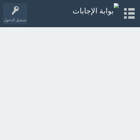
تسجيل الدخول