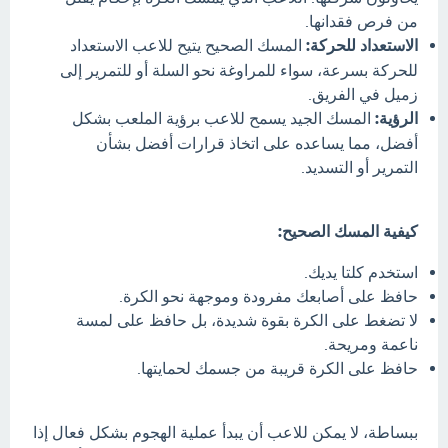
من فرص فقدانها.
الاستعداد للحركة:
المسك الصحيح يتيح للاعب الاستعداد
للحركة بسرعة، سواء للمراوغة نحو السلة أو للتمرير إلى
زميل في الفريق.
الرؤية:
المسك الجيد يسمح للاعب برؤية الملعب بشكل
أفضل، مما يساعده على اتخاذ قرارات أفضل بشأن
التمرير أو التسديد.
كيفية المسك الصحيح:
استخدم كلتا يديك.
حافظ على أصابعك مفرودة وموجهة نحو الكرة.
لا تضغط على الكرة بقوة شديدة، بل حافظ على لمسة
ناعمة ومريحة.
حافظ على الكرة قريبة من جسمك لحمايتها.
ببساطة، لا يمكن للاعب أن يبدأ عملية الهجوم بشكل فعال إذا