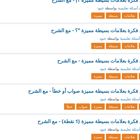
ن فكرة بعلامات بسيطة مميزة ؟| - مع الشرح
ف
أسئلة تعليمية
بواسطة
عبود
بعلامات
بسيطة
مميزة
ن فكرة بعلامات بسيطة مميزة "؟ - مع الشرح
أسئلة تعليمية
بواسطة
عبود
بعلامات
بسيطة
مميزة
ن فكرة بعلامات بسيطة مميزة - مع الشرح
سئلة تعليمية
بواسطة
عبود
بعلامات
بسيطة
مميزة
ن فكرة بعلامات بسيطة مميزة صواب أو خطأ - مع الشرح
سئلة تعليمية
بواسطة
عبود
بعلامات
بسيطة
مميزة
صواب
خطأ
بعلامات بسيطة مميزة (1 نقطة) - مع الشرح
سئلة تعليمية
بواسطة
عبود
بعلامات
بسيطة
مميزة