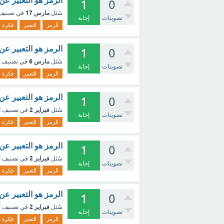
الرمز هو التعبير ع
1
0
مارس 17
سُئل
في تصني
تصويتات
إجابة
الرمز
التعبير
فكرة
الرمز هو التعبير ع
1
0
مارس 6
سُئل
في تصنيف
تصويتات
إجابة
الرمز
التعبير
فكرة
الرمز هو التعبير ع
1
0
فبراير 2
سُئل
في تصنيف
أ
تصويتات
إجابة
الرمز
التعبير
فكرة
الرمز هو التعبير ع
1
0
فبراير 2
سُئل
في تصنيف
أ
تصويتات
إجابة
الرمز
التعبير
فكرة
الرمز هو التعبير عن فكرة 
1
0
فبراير 2
سُئل
في تصنيف
أ
تصويتات
إجابة
الرمز
التعبير
فكرة