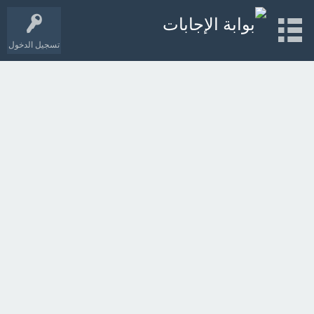
تسجيل الدخول