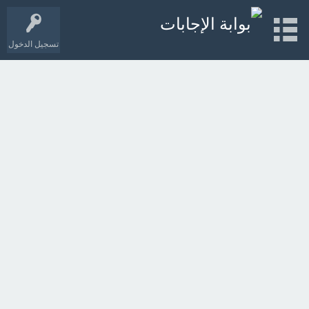
تسجيل الدخول