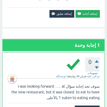
1
إجابة وحدة
0
تصويتات
تم الرد عليه
فبراير 24
بواسطة
ابوعبدالله
سوف تجد إجابة سؤال I was looking forward ...... at
the new restaurant, but it was closed. to eat to have
eaten to eating eating ؟ بالأعلى.