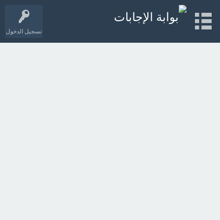
تسجيل الدخول