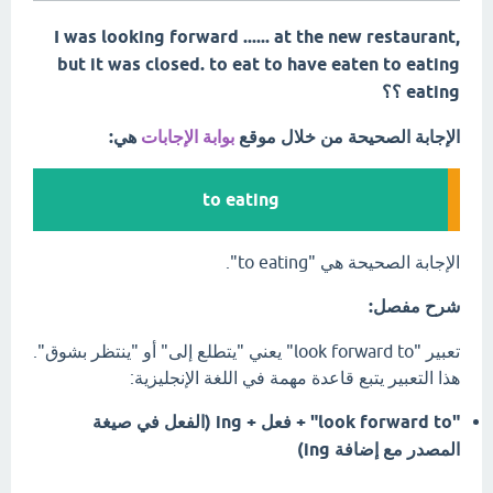
I was looking forward ...... at the new restaurant,
but it was closed. to eat to have eaten to eating
eating ؟؟
الإجابة الصحيحة من خلال موقع
بوابة الإجابات
هي:
to eating
الإجابة الصحيحة هي "to eating".
شرح مفصل:
تعبير "look forward to" يعني "يتطلع إلى" أو "ينتظر بشوق".
هذا التعبير يتبع قاعدة مهمة في اللغة الإنجليزية:
"look forward to" + فعل + ing (الفعل في صيغة
المصدر مع إضافة ing)