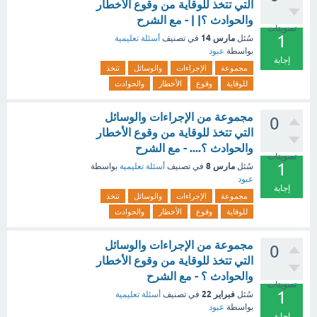
التي تتخذ للوقاية من وقوع الأخطار
والحوادث ؟| | - مع الشرح
تصويتات
1
مارس 14
سُئل
في تصنيف
أسئلة تعليمية
بواسطة
عبود
إجابة
مجموعة
الإجراءات
والوسائل
تتخذ
للوقاية
وقوع
الأخطار
والحوادث
مجموعة من الإجراءات والوسائل
0
التي تتخذ للوقاية من وقوع الأخطار
والحوادث ؟.... - مع الشرح
تصويتات
1
مارس 8
سُئل
في تصنيف
أسئلة تعليمية
بواسطة
عبود
إجابة
مجموعة
الإجراءات
والوسائل
تتخذ
للوقاية
وقوع
الأخطار
والحوادث
مجموعة من الإجراءات والوسائل
0
التي تتخذ للوقاية من وقوع الأخطار
والحوادث ؟ - مع الشرح
تصويتات
1
فبراير 22
سُئل
في تصنيف
أسئلة تعليمية
بواسطة
عبود
إجابة