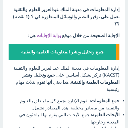
إدارة المعلومات في مدينة الملك عبدالعزيز للعلوم والتقنية
تعمل على توفير النظم والوسائل المتطورة في ؟ (1 نقطة)
؟؟
الإجابة الصحيحة من خلال موقع
بوابة الإجابات
هي:
جمع وتحليل ونشر المعلومات العلمية والتقنية
إدارة المعلومات في مدينة الملك عبدالعزيز للعلوم والتقنية
(KACST) تركز بشكل أساسي على
جمع وتحليل ونشر
المعلومات العلمية والتقنية
. هذا يعني أنها تقوم بثلاث مهام
رئيسية:
جمع المعلومات:
تقوم الإدارة بجمع كل ما يتعلق بالعلوم
والتقنية من مصادر مختلفة. هذه المصادر تشمل:
الأبحاث العلمية:
جمع الأبحاث التي يقوم بها الباحثون في
المدينة وخارجها.