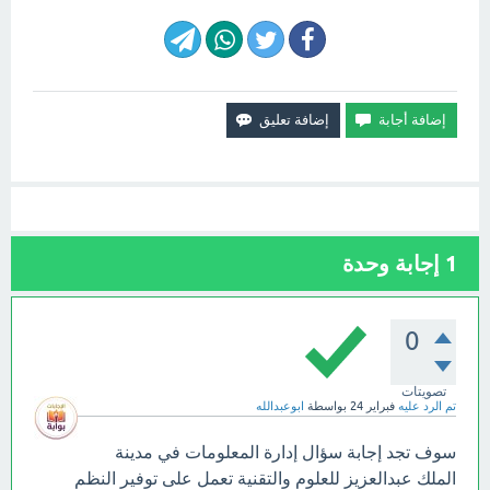
1
إجابة وحدة
0
تصويتات
تم الرد عليه
فبراير 24
بواسطة
ابوعبدالله
سوف تجد إجابة سؤال إدارة المعلومات في مدينة
الملك عبدالعزيز للعلوم والتقنية تعمل على توفير النظم