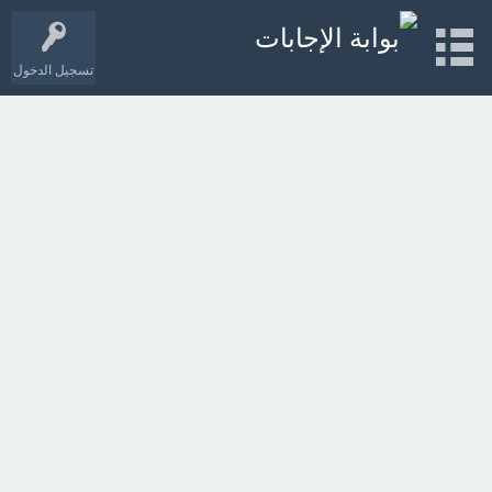
تسجيل الدخول