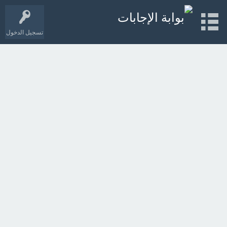
تسجيل الدخول