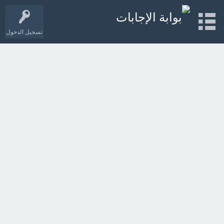
تسجيل الدخول