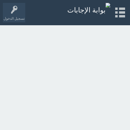
تسجيل الدخول