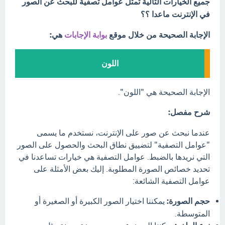
جميع الخيارات التالية تمثل عوامل تصفية للبحث عن الصور
في الإنترنت ماعدا ؟؟
الإجابة الصحيحة من خلال موقع
بوابة الإجابات
هي:
اللون
الإجابة الصحيحة هي "اللون".
شرح مفصل:
عندما نبحث عن صور على الإنترنت، نستخدم ما يسمى
"عوامل التصفية" لتضييق نطاق البحث والحصول على الصور
التي نريدها بالضبط. عوامل التصفية هي خيارات تساعدنا في
تحديد خصائص الصورة المطلوبة. إليك بعض الأمثلة على
عوامل التصفية الشائعة:
حجم الصورة:
يمكننا اختيار الصور الكبيرة أو الصغيرة أو
المتوسطة.