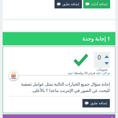
1
إجابة وحدة
0
تصويتات
تم الرد عليه
فبراير 24
بواسطة
عبود
إجابة سؤال جميع الخيارات التالية تمثل عوامل تصفية
للبحث عن الصور في الإنترنت ماعدا ؟ بالأعلى.