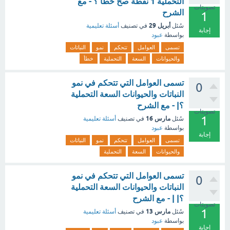
التحملية 1 نقطة صح خطأ ؟ - مع
تصويتات
الشرح
1
أبريل 29
سُئل
في تصنيف
أسئلة تعليمية
إجابة
بواسطة
عبود
تسمى
العوامل
تتحكم
نمو
النباتات
والحيوانات
السعة
التحملية
خطأ
تسمى العوامل التي تتحكم في نمو
0
النباتات والحيوانات السعة التحملية
؟| - مع الشرح
تصويتات
1
مارس 16
سُئل
في تصنيف
أسئلة تعليمية
بواسطة
عبود
إجابة
تسمى
العوامل
تتحكم
نمو
النباتات
والحيوانات
السعة
التحملية
تسمى العوامل التي تتحكم في نمو
0
النباتات والحيوانات السعة التحملية
؟| | - مع الشرح
تصويتات
1
مارس 13
سُئل
في تصنيف
أسئلة تعليمية
بواسطة
عبود
إجابة