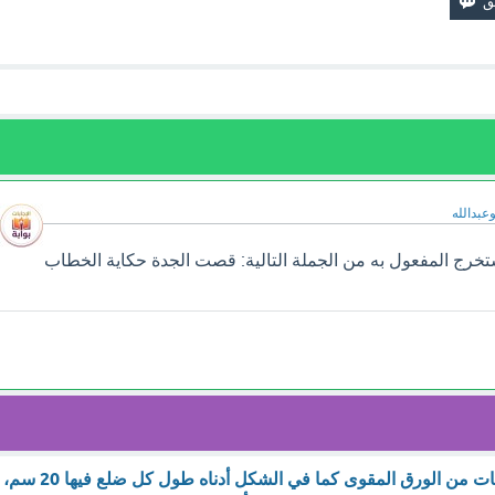
وعبدالله
خرج المفعول به من الجملة التالية: قصت الجدة حكاية الخطاب
قصت المعلمة بطاقات من الورق المقوى كما في الشكل أدناه طول كل ضلع فيها 20 سم،