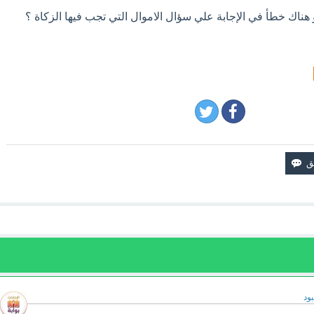
 هناك خطأ في الإجابة علي سؤال الاموال التي تجب فيها الزكاة ؟
ود