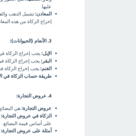
عليها.
المعادن:
تشمل الذهب والفض
إخراج الزكاة من هذه المعا
3. الأنعام (الحيوانات):
الإبل:
يجب إخراج الزكاة في ال
البقر:
يجب إخراج الزكاة في ال
الغنم:
يجب إخراج الزكاة في ا
طريقة حساب الزكاة في الأ
4. عروض التجارة:
عروض التجارة:
هي البضائع 
الزكاة في عروض التجارة:
ت
على أساس قيمة البضائع.
أمثلة على عروض التجارة:
ا