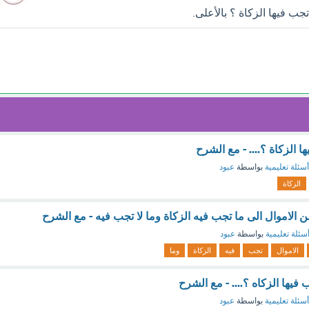
جب فيها الزكاة ؟ بالأعلى.
ا الزكاة ؟.... - مع الشرح
أسئلة تعليمية
بواسطة
عبود
الزكاة
من الاموال الى ما تجب فيه الزكاة وما لا تجب فيه - مع الشرح
سئلة تعليمية
بواسطة
عبود
الاموال
تجب
فيه
الزكاة
وما
فيها الزكاه ؟.... - مع الشرح
أسئلة تعليمية
بواسطة
عبود