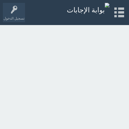
تسجيل الدخول