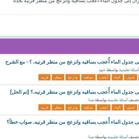
ال إلى جدول الماء أُعجب بساقيه وانزعج من منظر قرنيه تجده
لى جدول الماء أُعجب بساقيه وانزعج من منظر قرنيه. ؟ - مع الشرح
أسئلة تعليمية
بواسطة
عبود
جدول
الماء
أُعجب
بساقيه
وانزعج
منظر
قرنيه
لى جدول الماء أُعجب بساقيه وانزعج من منظر قرنيه.؟ [تم الحل]
تصنيف
أسئلة تعليمية
بواسطة
صبا
جدول
الماء
أُعجب
بساقيه
وانزعج
منظر
قرنيه
لى جدول الماء أُعجب بساقيه وانزعج من منظر قرنيه. صواب خطأ؟
تصنيف
أسئلة تعليمية
بواسطة
صبا