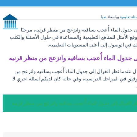
ئلة تعليمية
بواسطة
صبا
 جدول الماء أُعجب بساقيه وانزعج من منظر قرنيه، مرحبًا
وقع الأمثل للمناهج التعليمية والمساعدة في حلول الأسئلة والكتب
ك في الوصول إلى أعلى المستويات التعليمية.
ى جدول الماء أُعجب بساقيه وانزعج من منظر قرنيه
ال عندما نظر الغزال إلى جدول الماء أُعجب بساقيه وانزعج من
وفيق في المراحل الدراسية، وفي حالة كان لديكم اسئلة اخري لا
ر الغزال إلى جدول الماء أُعجب بساقيه وانزعج من منظر قرنيه