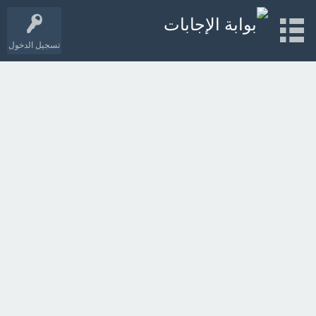
تسجيل الدخول