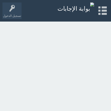
تسجيل الدخول