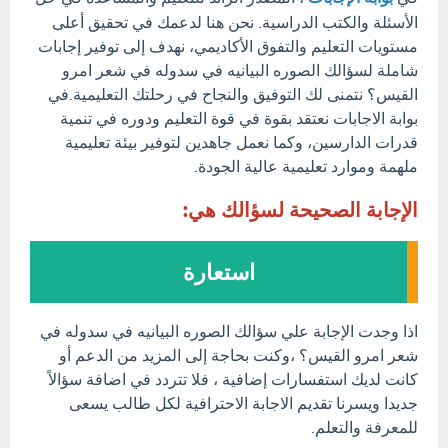
الأسئلة والكتب الدراسية. نحن هنا لدعمك في تحقيق أعلى
مستويات التعليم والتفوق الأكاديمي، نهدف إلى توفير إجابات
شاملة لسؤالك الصوره البيانيه في سدوله في شعر امرو
القيس؟ نتمنى لك التوفيق والنجاح في رحلتك التعليمية.في
بوابة الاجابات نعتقد بقوة في قوة التعليم ودوره في تنمية
قدرات الدارسين، وكما نعمل جاهدين لتوفير بيئة تعليمية
ملهمة وموارد تعليمية عالية الجودة.
الإجابة الصحيحة لسؤالك هي:
استعارة
اذا وجدت الإجابة علي سؤالك الصوره البيانيه في سدوله في
شعر امرو القيس؟ ،وكنت بحاجة إلى المزيد من الدعم أو
كانت لديك استفسارات إضافية ، فلا تتردد في اضافة سؤالاً
جديدا ويسرنا تقديم الاجابة الاحترافية لكل طالب يسعى
للمعرفة والتعلم.