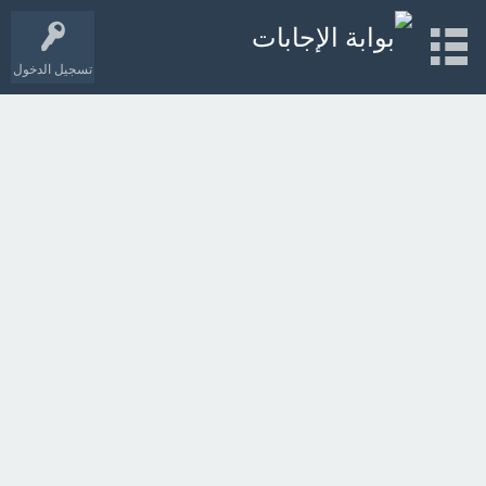
تسجيل الدخول