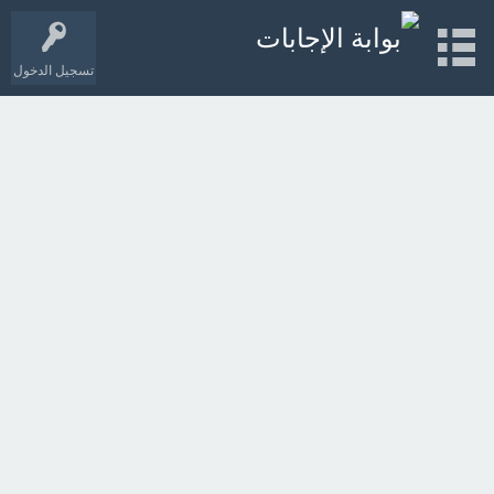
تسجيل الدخول