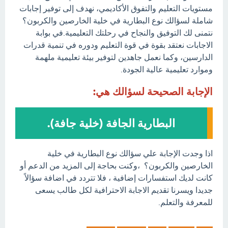
مستويات التعليم والتفوق الأكاديمي، نهدف إلى توفير إجابات
شاملة لسؤالك نوع البطارية في خلية الخارصين والكربون؟
نتمنى لك التوفيق والنجاح في رحلتك التعليمية.في بوابة
الاجابات نعتقد بقوة في قوة التعليم ودوره في تنمية قدرات
الدارسين، وكما نعمل جاهدين لتوفير بيئة تعليمية ملهمة
وموارد تعليمية عالية الجودة.
الإجابة الصحيحة لسؤالك هي:
البطارية الجافة (خلية جافة).
اذا وجدت الإجابة علي سؤالك نوع البطارية في خلية
الخارصين والكربون؟ ،وكنت بحاجة إلى المزيد من الدعم أو
كانت لديك استفسارات إضافية ، فلا تتردد في اضافة سؤالاً
جديدا ويسرنا تقديم الاجابة الاحترافية لكل طالب يسعى
للمعرفة والتعلم.