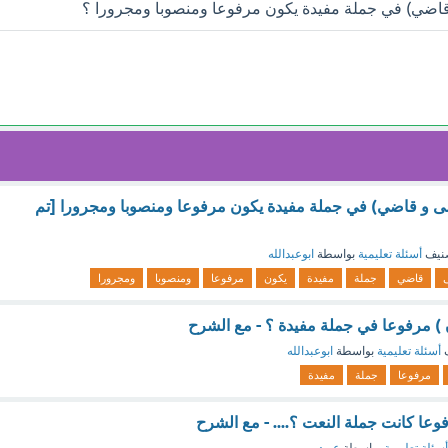
اضي) في جملة مفيدة يكون مرفوعا ومنصوبا ومجرورا ؟
 و قاضي) في جملة مفيدة يكون مرفوعا ومنصوبا ومجرورا [تم
نيف
أسئلة تعليمية
بواسطة
ابوعبدالله
قاضي
جملة
مفيدة
يكون
مرفوعا
ومنصوبا
ومجرورا
ن ) مرفوعا في جملة مفيدة ؟ - مع الشرح
ف
أسئلة تعليمية
بواسطة
ابوعبدالله
مرفوعا
جملة
مفيدة
وعا كانت جملة النعت ؟.... - مع الشرح