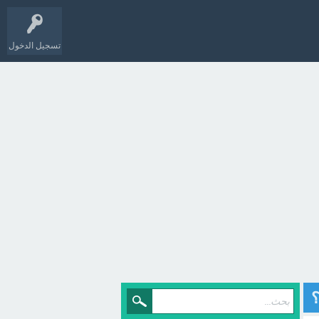
تسجيل الدخول
؟