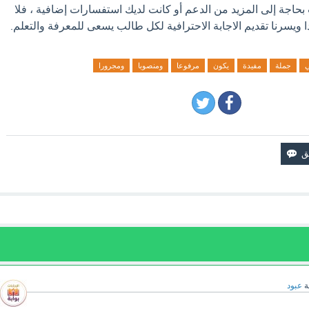
حاجة إلى المزيد من الدعم أو كانت لديك استفسارات إضافية ، فلا
ا ويسرنا تقديم الاجابة الاحترافية لكل طالب يسعى للمعرفة والتعلم.
جملة
مفيدة
يكون
مرفوعا
ومنصوبا
ومجرورا
ة
عبود