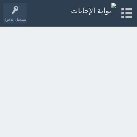
تسجيل الدخول