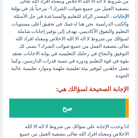
من شروط لا اله الا الله الاخلاص ومعناه افراد الله تعالى
بتصفية العمل من جميع شوائب الشرك؟- مرحباً بك في
بوابة
الإجابات
، المصدر الرائد للتعليم والمساعدة في حل الأسئلة
والكتب الدراسية. نحن هنا لدعمك في تحقيق أعلى مستويات
التعليم والتفوق الأكاديمي، نهدف إلى توفير إجابات شاملة
لسؤالك من شروط لا اله الا الله الاخلاص ومعناه افراد الله
تعالى بتصفية العمل من جميع شوائب الشرك؟ نتمنى لك
التوفيق والنجاح في رحلتك التعليمية.في بوابة الاجابات نعتقد
بقوة في قوة التعليم ودوره في تنمية قدرات الدارسين، وكما
نعمل جاهدين لتوفير بيئة تعليمية ملهمة وموارد تعليمية عالية
الجودة.
الإجابة الصحيحة لسؤالك هي:
صح
اذا وجدت الإجابة علي سؤالك من شروط لا اله الا الله
الاخلاص ومعناه افراد الله تعالى بتصفية العمل من جميع