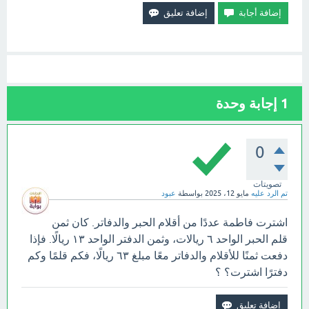
1
إجابة وحدة
0
تصويتات
تم الرد عليه
مايو 12، 2025
بواسطة
عبود
اشترت فاطمة عددًا من أقلام الحبر والدفاتر. كان ثمن
قلم الحبر الواحد ٦ ريالات، وثمن الدفتر الواحد ١٣ ريالًا. فإذا
دفعت ثمنًا للأقلام والدفاتر معًا مبلغ ٦٣ ريالًا، فكم قلمًا وكم
دفترًا اشترت؟ ؟