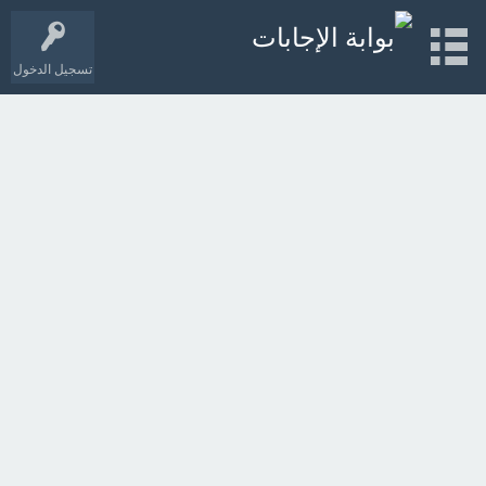
تسجيل الدخول