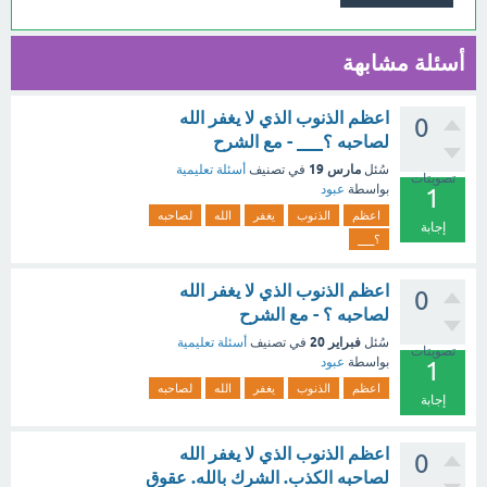
أسئلة مشابهة
اعظم الذنوب الذي لا يغفر الله
0
لصاحبه ؟___ - مع الشرح
مارس 19
سُئل
في تصنيف
أسئلة تعليمية
تصويتات
بواسطة
عبود
1
اعظم
الذنوب
يغفر
الله
لصاحبه
إجابة
؟___
اعظم الذنوب الذي لا يغفر الله
0
لصاحبه ؟ - مع الشرح
فبراير 20
سُئل
في تصنيف
أسئلة تعليمية
تصويتات
بواسطة
عبود
1
اعظم
الذنوب
يغفر
الله
لصاحبه
إجابة
اعظم الذنوب الذي لا يغفر الله
0
لصاحبه الكذب. الشرك بالله. عقوق