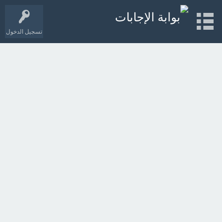
تسجيل الدخول