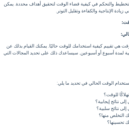
لتخطيط والتحكم في كيفية قضاء الوقت لتحقيق أهداف محددة. يمكن
يادة الإنتاجية والكفاءة وتقليل التوتر.
قت:
الي:
قت هي تقييم كيفية استخدامك للوقت حاليًا. يمكنك القيام بذلك عن
ة لمدة أسبوع أو أسبوعين. سيساعدك ذلك على تحديد المجالات التي
تخدام الوقت الحالي في تحديد ما يلي:
لاكًا للوقت؟
لى نتائج إيجابية؟
إلى نتائج سلبية؟
ك التخلص منها؟
ك تحسينها؟