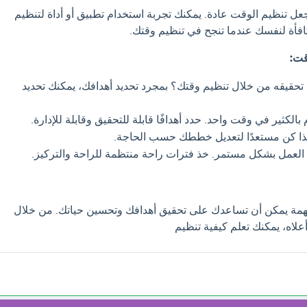
عل تنظيم الوقت عادة. يمكنك تجربة استخدام تطبيق أو أداة لتنظيم
افأة لنفسك عندما تنجح في تنظيم وقتك.
قت:
 تحقيقه من خلال تنظيم وقتك؟ بمجرد تحديد أهدافك، يمكنك تحديد
 بالكثير في وقت واحد. حدد أهدافًا قابلة للتحقيق وقابلة للإدارة.
لذا كن مستعدًا لتعديل خططك حسب الحاجة.
 العمل بشكل مستمر. خذ فترات راحة منتظمة للراحة والتركيز.
همة يمكن أن تساعدك على تحقيق أهدافك وتحسين حياتك. من خلال
علاه، يمكنك تعلم كيفية تنظيم