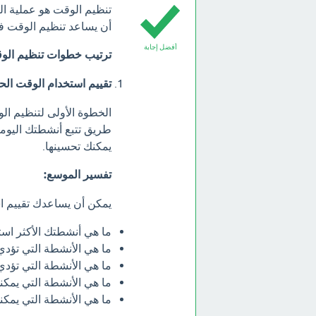
تنظيم الوقت هو عملية ا
أن يساعد تنظيم الوقت في ز
أفضل إجابة
ترتيب خطوات تنظيم الو
تقييم استخدام الوقت الح
الخطوة الأولى لتنظيم الو
طريق تتبع أنشطتك اليومي
يمكنك تحسينها.
تفسير الموسع:
يمكن أن يساعدك تقييم اس
ما هي أنشطتك الأكثر استه
ما هي الأنشطة التي تؤدي إ
ما هي الأنشطة التي تؤدي 
ما هي الأنشطة التي يمكن
ما هي الأنشطة التي يمكن