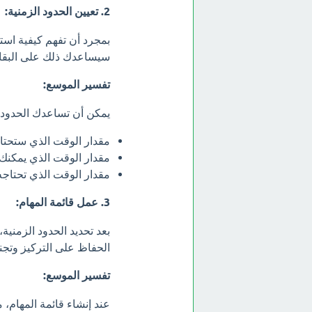
2. تعيين الحدود الزمنية:
بمجرد أن تفهم كيفية استخ
سيساعدك ذلك على البقاء
تفسير الموسع:
يمكن أن تساعدك الحدود ا
مقدار الوقت الذي ستحتاج
مقدار الوقت الذي يمكنك 
مقدار الوقت الذي تحتاجه 
3. عمل قائمة المهام:
بعد تحديد الحدود الزمنية
الحفاظ على التركيز وتجن
تفسير الموسع:
عند إنشاء قائمة المهام، م