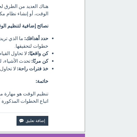
هناك العديد من الطرق لج
الوقت، أو إنشاء نظام مك
نصائح إضافية لتنظيم الو
حدد أهدافك:
ما الذي تريد
خطوات لتحقيقها.
كن واقعيًا:
لا تحاول القيام
كن مرنًا:
تحدث الأشياء، 
خذ فترات راحة:
لا تحاول
خاتمة:
تنظيم الوقت هو مهارة م
اتباع الخطوات المذكورة أ