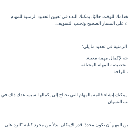
دامك للوقت حاليًا، يمكنك البدء في تعيين الحدود الزمنية للمهام.
 على المسار الصحيح وتجنب التسويف.
لزمنية في تحديد ما يلي:
ه لإكمال مهمة معينة.
تخصيصه للمهام المختلفة.
للراحة.
، يمكنك إنشاء قائمة بالمهام التي تحتاج إلى إكمالها. سيساعدك ذلك في
ب النسيان.
ن المهم أن تكون محددًا قدر الإمكان. بدلاً من مجرد كتابة "الرد على