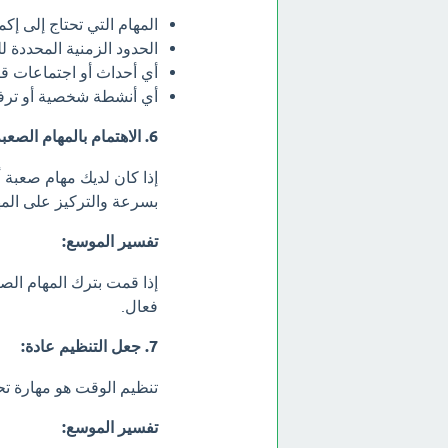
المهام التي تحتاج إلى إكما
الحدود الزمنية المحددة لل
أي أحداث أو اجتماعات قا
أي أنشطة شخصية أو ترفي
6. الاهتمام بالمهام الصعبة أولًا:
إذا كان لديك مهام صعبة أ
بسرعة والتركيز على المه
تفسير الموسع:
إذا قمت بترك المهام الصع
فعال.
7. جعل التنظيم عادة:
تنظيم الوقت هو مهارة تح
تفسير الموسع: