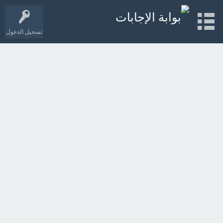
تسجيل الدخول