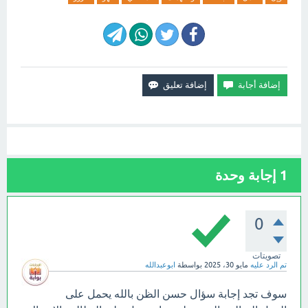
1
إجابة وحدة
0
تصويتات
تم الرد عليه
مايو 30، 2025
بواسطة
ابوعبدالله
سوف تجد إجابة سؤال حسن الظن بالله يحمل على