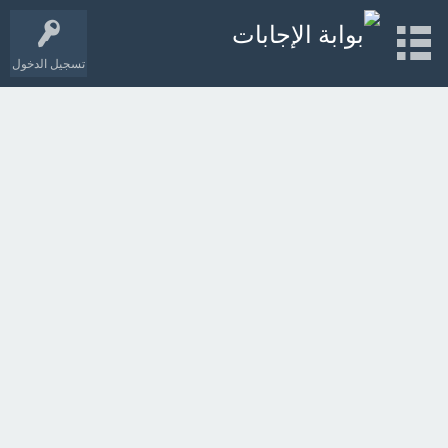
تسجيل الدخول