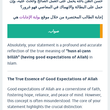
حسن الظن بالله يحمل على العمل الصالح والحث عليه، وإن
حمل على البطالة والانهماك في المعاصي فهو غرور؟
إجابة الطالب المختصرة من خلال موقع
بوابة الإجابات
هي
صواب.
Absolutely, your statement is a profound and accurate
reflection of the true meaning of
"husn al-ẓann
billāh" (having good expectations of Allah)
in
Islam.
The True Essence of Good Expectations of Allah
Good expectations of Allah are a cornerstone of faith,
fostering hope, reliance, and peace of mind. However,
this concept is often misunderstood. The core of your
statement highlights the crucial distinction: