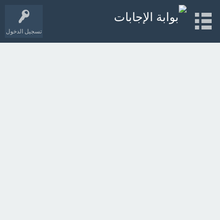
تسجيل الدخول