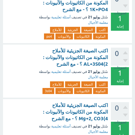
المكونة من الكاتيونات والآنيونات :
1K+PO4 ؟ - مع الشرح
تصويتات
1
يوليو 21
سُئل
في تصنيف
أسئلة تعليمية
بواسطة
معلمة الأجيال
إجابة
اكتب
الصيغة
الجزيئية
للأملاح
المكونة
الكاتيونات
والآنيونات
po4
اكتب الصيغة الجزيئية للأملاح
0
المكونة من الكاتيونات والآنيونات :
2)AL+3S04 ؟ - مع الشرح
تصويتات
1
يوليو 21
سُئل
في تصنيف
أسئلة تعليمية
بواسطة
معلمة الأجيال
إجابة
اكتب
الصيغة
الجزيئية
للأملاح
المكونة
الكاتيونات
والآنيونات
3s04
اكتب الصيغة الجزيئية للأملاح
0
المكونة من الكاتيونات والآنيونات :
4)Mg+2, CO3 ؟ - مع الشرح
تصويتات
1
يوليو 21
سُئل
في تصنيف
أسئلة تعليمية
بواسطة
معلمة الأجيال