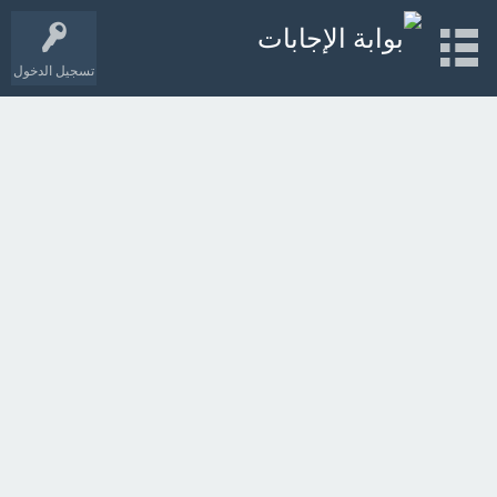
تسجيل الدخول