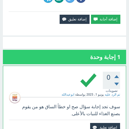
1
إجابة وحدة
0
تصويتات
تم الرد عليه
يونيو 1، 2025
بواسطة
ابوعبدالله
سوف تجد إجابة سؤال صح او خطأ الساق هو من يقوم
بصنع الغذاء للنبات بالأعلى.