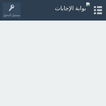
تسجيل الدخول