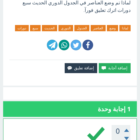
لماذا تم وضع العناصر في الجدول الدوري الحديث سبع
دورات اترك تعليق فورآ.
لماذا
وضع
العناصر
الجدول
الدوري
الحديث
سبع
دورات
1
إجابة وحدة
0