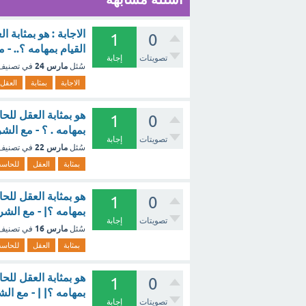
الاجابة : هو بمثابة
1
0
القيام بمهامه ؟.. - 
تصويتات
إجابة
مارس 24
سُئل
في تصني
الاجابة
بمثابة
العقل
هو بمثابة العقل للح
1
0
بمهامه . ؟ - مع الش
تصويتات
إجابة
مارس 22
سُئل
في تصني
بمثابة
العقل
للحاس
هو بمثابة العقل للح
1
0
بمهامه ؟| - مع الشر
تصويتات
إجابة
مارس 16
سُئل
في تصني
بمثابة
العقل
للحاس
هو بمثابة العقل للح
1
0
بمهامه ؟| | - مع ال
تصويتات
إجابة