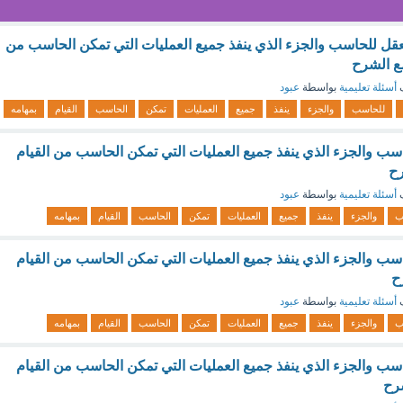
 العقل للحاسب والجزء الذي ينفذ جميع العمليات التي تمكن الحاسب من
مع الشرح
ف
أسئلة تعليمية
بواسطة
عبود
للحاسب
والجزء
ينفذ
جميع
العمليات
تمكن
الحاسب
القيام
بمهامه
اسب والجزء الذي ينفذ جميع العمليات التي تمكن الحاسب من القيام
رح
ف
أسئلة تعليمية
بواسطة
عبود
ب
والجزء
ينفذ
جميع
العمليات
تمكن
الحاسب
القيام
بمهامه
اسب والجزء الذي ينفذ جميع العمليات التي تمكن الحاسب من القيام
ح
ف
أسئلة تعليمية
بواسطة
عبود
ب
والجزء
ينفذ
جميع
العمليات
تمكن
الحاسب
القيام
بمهامه
اسب والجزء الذي ينفذ جميع العمليات التي تمكن الحاسب من القيام
شرح