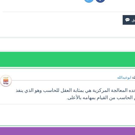
ة
ابوعبدالله
 المعالجة المركزية هي بمثابة العقل للحاسب وهو الذي ينفذ
 الحاسب من القيام بمهامه بالأعلى.