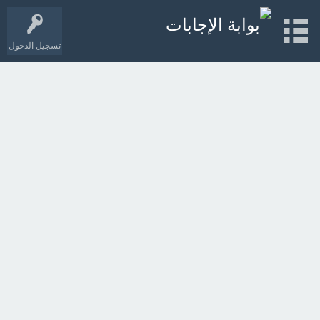
تسجيل الدخول