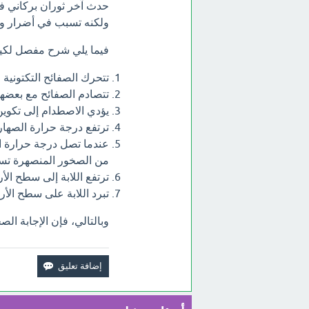
ولكنه تسبب في أضرار وا
فيما يلي شرح مفصل لكيفي
تتحرك الصفائح التكتونية
تتصادم الصفائح مع بعضها
يؤدي الاصطدام إلى تكوين
ترتفع درجة حرارة الصها
من الصخور المنصهرة تسم
ترتفع اللابة إلى سطح ال
تبرد اللابة على سطح الأ
وبالتالي، فإن الإجابة ا