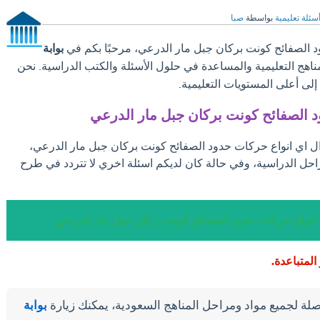
سئلة تعليمية
بواسطة
صبا
 الصفائح كونت بركان جبل مار الدرعي، مرحبًا بكم في
بوابة
مناهج التعليمية والمساعدة في حلول الأسئلة والكتب الدراسية. نحن
ى أعلى المستويات التعليمية.
د الصفائح كونت بركان جبل مار الدرعي
ال اي انواع حركات حدود الصفائح كونت بركان جبل مار الدرعي،
احل الدراسية، وفي حالة كان لديكم اسئلة اخري لا تتردد في طرح
 انواع حركات حدود الصفائح كونت بركان جبل مار الدرعي
لمتباعدة.
لة لجميع مواد ومراحل المناهج السعودية، يمكنك زيارة
بوابة