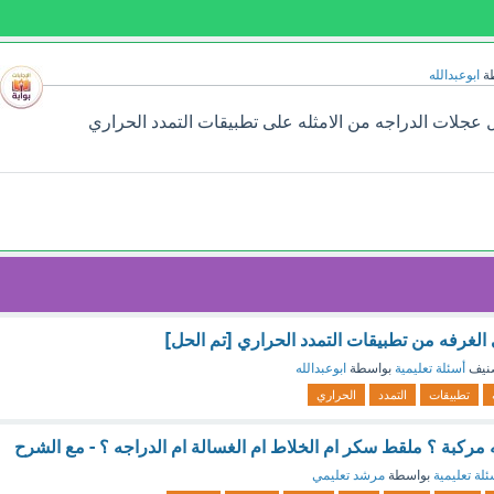
ة
ابوعبدالله
عجلات الدراجه من الامثله على تطبيقات التمدد الحراري
 الغرفه من تطبيقات التمدد الحراري [تم الحل]
نيف
أسئلة تعليمية
بواسطة
ابوعبدالله
تطبيقات
التمدد
الحراري
له مركبة ؟ ملقط سكر ام الخلاط ام الغسالة ام الدراجه ؟ - مع الشرح
ئلة تعليمية
بواسطة
مرشد تعليمي