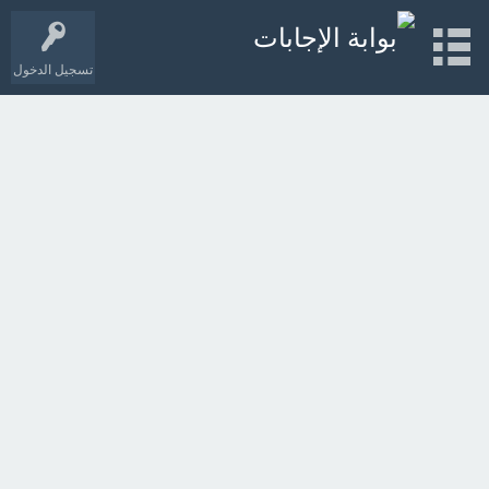
تسجيل الدخول