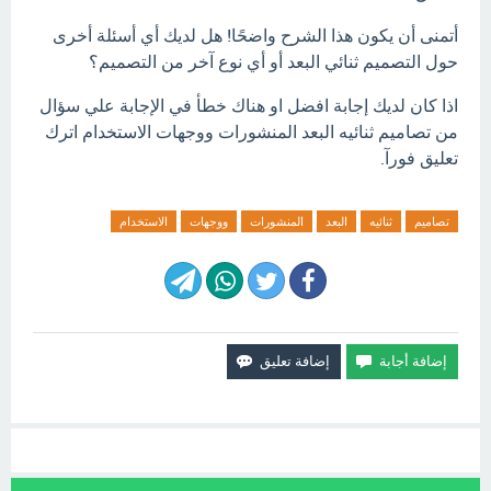
أتمنى أن يكون هذا الشرح واضحًا! هل لديك أي أسئلة أخرى
حول التصميم ثنائي البعد أو أي نوع آخر من التصميم؟
اذا كان لديك إجابة افضل او هناك خطأ في الإجابة علي سؤال
من تصاميم ثنائيه البعد المنشورات ووجهات الاستخدام اترك
تعليق فورآ.
تصاميم
ثنائيه
البعد
المنشورات
ووجهات
الاستخدام