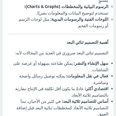
مستوٍ.
الرسوم البيانية والمخططات (Charts & Graphs):
تستخدم لتوضيح البيانات والمعلومات بصريًا.
اللوحات الفنية والرسومات اليدوية:
مثل لوحات الرسم
أو رسومات الفحم.
أهمية التصميم ثنائي البعد
التصميم ثنائي البعد ضروري في العديد من المجالات لأنه:
سهل الإنشاء والنشر:
يمكن طباعته بسهولة أو عرضه على
الشاشات.
فعال في نقل المعلومات:
يمكنه توصيل رسائل واضحة
ومباشرة.
اقتصادي أكثر:
عادةً ما يكون أقل تكلفة في الإنتاج مقارنة
بالتصاميم ثلاثية الأبعاد.
أساس للتصاميم ثلاثية البعد:
في كثير من الأحيان، تبدأ
التصاميم ثلاثية الأبعاد كمخططات ثنائية البعد قبل إضافة
العمق.