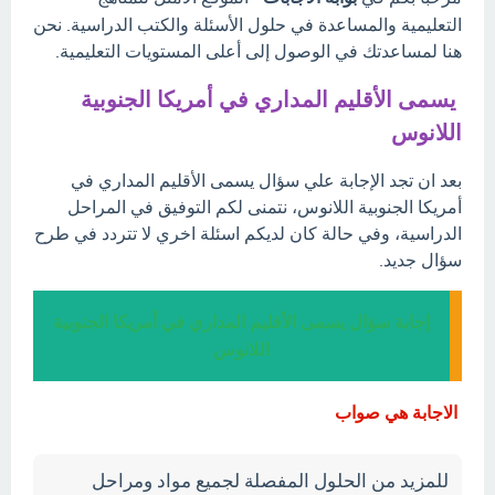
التعليمية والمساعدة في حلول الأسئلة والكتب الدراسية. نحن
هنا لمساعدتك في الوصول إلى أعلى المستويات التعليمية.
يسمى الأقليم المداري في أمريكا الجنوبية
اللانوس
بعد ان تجد الإجابة علي سؤال يسمى الأقليم المداري في
أمريكا الجنوبية اللانوس، نتمنى لكم التوفيق في المراحل
الدراسية، وفي حالة كان لديكم اسئلة اخري لا تتردد في طرح
سؤال جديد.
إجابة سؤال يسمى الأقليم المداري في أمريكا الجنوبية
اللانوس
الاجابة هي صواب
للمزيد من الحلول المفصلة لجميع مواد ومراحل