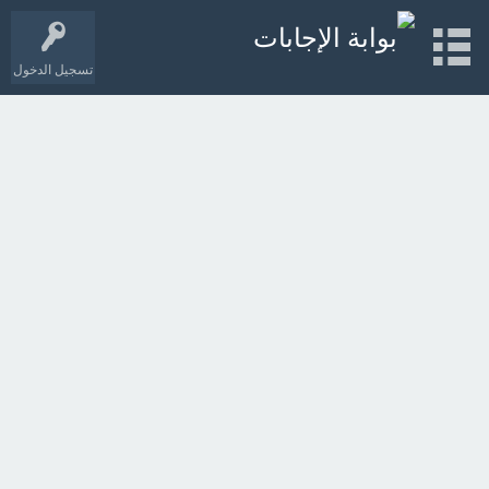
تسجيل الدخول