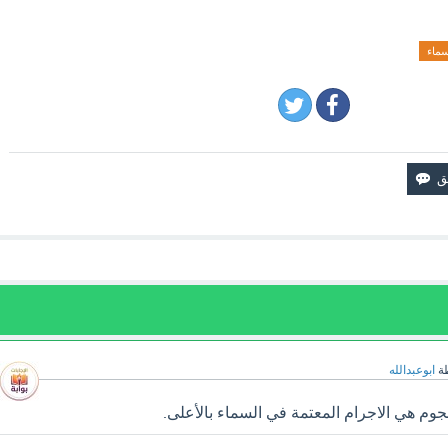
سماء
ة
ابوعبدالله
وم هي الاجرام المعتمة في السماء بالأعلى.