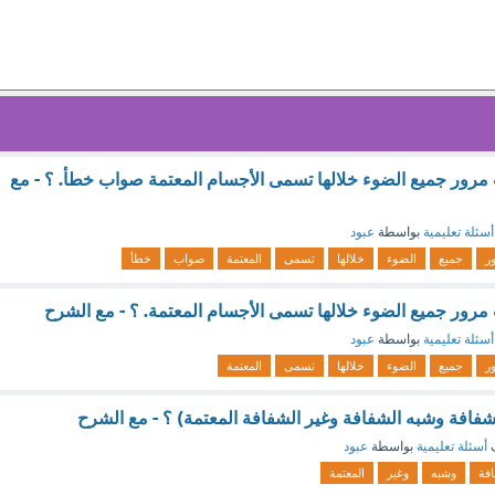
مرور جميع الضوء خلالها تسمى الأجسام المعتمة صواب خطأ. ؟ - مع
أسئلة تعليمية
بواسطة
عبود
ر
جميع
الضوء
خلالها
تسمى
المعتمة
صواب
خطأ
مرور جميع الضوء خلالها تسمى الأجسام المعتمة. ؟ - مع الشرح
أسئلة تعليمية
بواسطة
عبود
ر
جميع
الضوء
خلالها
تسمى
المعتمة
لشفافة وشبه الشفافة وغير الشفافة المعتمة) ؟ - مع الشرح
ف
أسئلة تعليمية
بواسطة
عبود
فة
وشبه
وغير
المعتمة