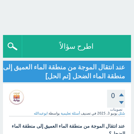
اطرح سؤالاً
عند انتقال الموجة من منطقة الماء العميق إلى
منطقة الماء الضحل [تم الحل]
0
تصويتات
سُئل
يونيو 3، 2025
في تصنيف
أسئلة تعليمية
بواسطة
ابوعبدالله
عند انتقال الموجة من منطقة الماء العميق إلى منطقة الماء
الضحل؟