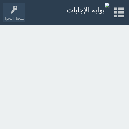
تسجيل الدخول