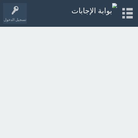
تسجيل الدخول