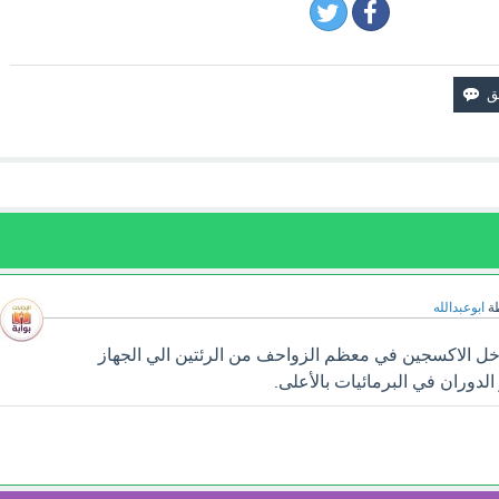
ة
ابوعبدالله
ل الاكسجين في معظم الزواحف من الرئتين الي الجهاز
الدوران في البرمائيات بالأعلى.