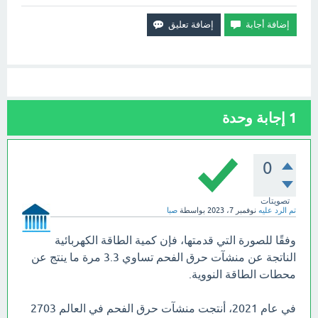
1
إجابة وحدة
0
تصويتات
تم الرد عليه
نوفمبر 7، 2023
بواسطة
صبا
وفقًا للصورة التي قدمتها، فإن كمية الطاقة الكهربائية
الناتجة عن منشآت حرق الفحم تساوي 3.3 مرة ما ينتج عن
محطات الطاقة النووية.
في عام 2021، أنتجت منشآت حرق الفحم في العالم 2703