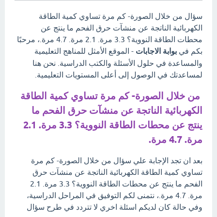
سؤال من خلال الصورة- كم مرة تساوي كمية الطاقة
الكهربائية الناتجة عن منشآت حرق الفحم ما ينتج عن
محطات الطاقة النووية؟ 3.3 مرة. 2.1 مرة. 4.7 مرة.، مرحبًا
بكم في
بوابة الاجابات
- الموقع الأمثل للمناهج التعليمية
والمساعدة في حلول الأسئلة والكتب الدراسية. نحن هنا
لمساعدتك في الوصول إلى أعلى المستويات التعليمية.
من خلال الصورة- كم مرة تساوي كمية الطاقة
الكهربائية الناتجة عن منشآت حرق الفحم ما
ينتج عن محطات الطاقة النووية؟ 3.3 مرة. 2.1
مرة. 4.7 مرة.
بعد ان تجد الإجابة علي سؤال من خلال الصورة- كم مرة
تساوي كمية الطاقة الكهربائية الناتجة عن منشآت حرق
الفحم ما ينتج عن محطات الطاقة النووية؟ 3.3 مرة. 2.1
مرة. 4.7 مرة.، نتمنى لكم التوفيق في المراحل الدراسية،
وفي حالة كان لديكم اسئلة اخري لا تتردد في طرح سؤال