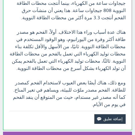
جيجاوات ساعة من الكهرباء، بينما أنتجت محطات الطاقة
النووية 808 جيجاوات ساعة. هذا يعني أن منشآت حرق
الفحم أنتجت 3.3 مرة أكثر من محطات الطاقة النووية.
هناك عدة أسباب وراء هذا الاختلاف. أولاً، الفحم هو مصدر
طاقة أكثر وفرة من اليورانيوم، وهو الوقود المستخدم في
محطات الطاقة النووية. ثانيًا، من الأسهل والأقل تكلفة بناء
محطات توليد الكهرباء التي تعمل بالفحم من محطات الطاقة
النووية. ثالثًا، محطات توليد الكهرباء التي تعمل بالفحم يمكن
أن تولد الكهرباء بشكل أسرع من محطات الطاقة النووية.
ومع ذلك، هناك أيضًا بعض العيوب لاستخدام الفحم كمصدر
للطاقة. الفحم مصدر ملوّث للبيئة، ويساهم في تغير المناخ.
كما أنه مصدر غير مستدام، حيث من المتوقع أن ينفد الفحم
في يوم من الأيام.