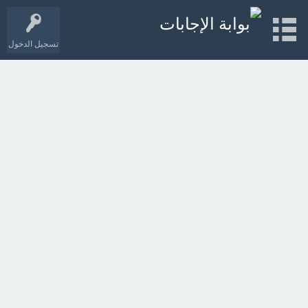
تسجيل الدخول