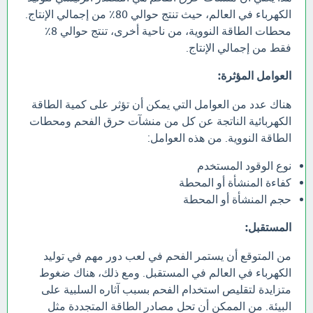
الكهرباء في العالم، حيث تنتج حوالي 80٪ من إجمالي الإنتاج.
محطات الطاقة النووية، من ناحية أخرى، تنتج حوالي 8٪
فقط من إجمالي الإنتاج.
العوامل المؤثرة:
هناك عدد من العوامل التي يمكن أن تؤثر على كمية الطاقة
الكهربائية الناتجة عن كل من منشآت حرق الفحم ومحطات
الطاقة النووية. من هذه العوامل:
نوع الوقود المستخدم
كفاءة المنشأة أو المحطة
حجم المنشأة أو المحطة
المستقبل:
من المتوقع أن يستمر الفحم في لعب دور مهم في توليد
الكهرباء في العالم في المستقبل. ومع ذلك، هناك ضغوط
متزايدة لتقليص استخدام الفحم بسبب آثاره السلبية على
البيئة. من الممكن أن تحل مصادر الطاقة المتجددة مثل