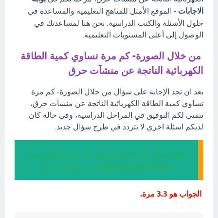
الاجابات
- الموقع الأمثل للمناهج التعليمية والمساعدة في
حلول الأسئلة والكتب الدراسية. نحن هنا لمساعدتك في
الوصول إلى أعلى المستويات التعليمية.
من خلال الصورة- كم مرة تساوي كمية الطاقة
الكهربائية الناتجة عن منشآت حرق
بعد ان تجد الإجابة علي سؤال من خلال الصورة- كم مرة
تساوي كمية الطاقة الكهربائية الناتجة عن منشآت حرق،
نتمنى لكم التوفيق في المراحل الدراسية، وفي حالة كان
لديكم اسئلة اخري لا تتردد في طرح سؤال جديد.
إجابة سؤال من خلال الصورة- كم مرة تساوي كمية
الطاقة الكهربائية الناتجة عن منشآت حرق
الجواب هو 3.3 مرة.