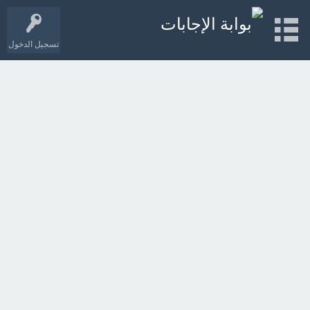
تسجيل الدخول