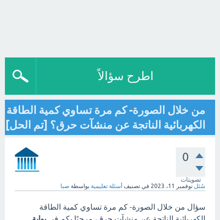
اطرح سؤالاً
من خلال الصورة- كم مرة تساوي كمية الطاقة
الكهربائية الناتجة عن منشآت حرق؟ [تم الحل]
0
تصويتات
سُئل
نوفمبر 11، 2023
في تصنيف
أسئلة تعليمية
بواسطة
صبا
سؤال من خلال الصورة- كم مرة تساوي كمية الطاقة
الكهربائية الناتجة عن منشآت حرق، مرحبًا بكم في
بوابة