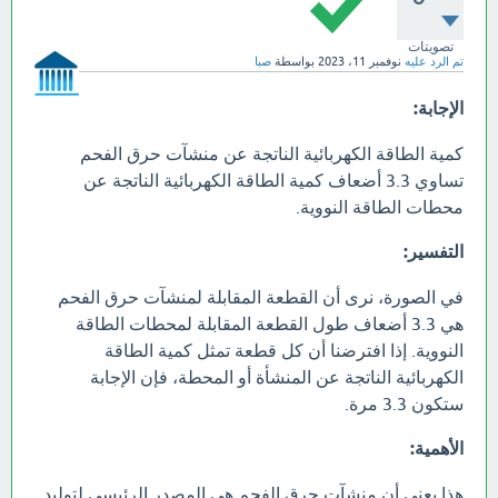
تصويتات
تم الرد عليه
نوفمبر 11، 2023
بواسطة
صبا
الإجابة:
كمية الطاقة الكهربائية الناتجة عن منشآت حرق الفحم
تساوي 3.3 أضعاف كمية الطاقة الكهربائية الناتجة عن
محطات الطاقة النووية.
التفسير:
في الصورة، نرى أن القطعة المقابلة لمنشآت حرق الفحم
هي 3.3 أضعاف طول القطعة المقابلة لمحطات الطاقة
النووية. إذا افترضنا أن كل قطعة تمثل كمية الطاقة
الكهربائية الناتجة عن المنشأة أو المحطة، فإن الإجابة
ستكون 3.3 مرة.
الأهمية:
هذا يعني أن منشآت حرق الفحم هي المصدر الرئيسي لتوليد